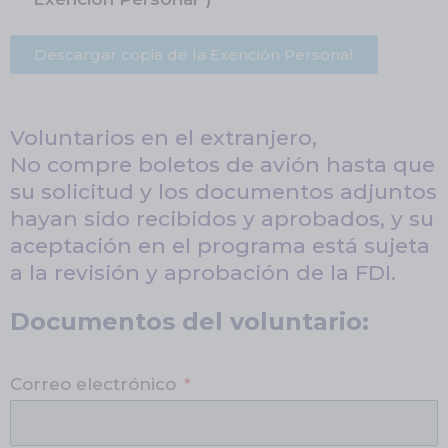
Descargar copia de la Exención Personal
Voluntarios en el extranjero,
No compre boletos de avión hasta que
su solicitud y los documentos adjuntos
hayan sido recibidos y aprobados, y su
aceptación en el programa está sujeta
a la revisión y aprobación de la FDI.
Documentos del voluntario:
Correo electrónico