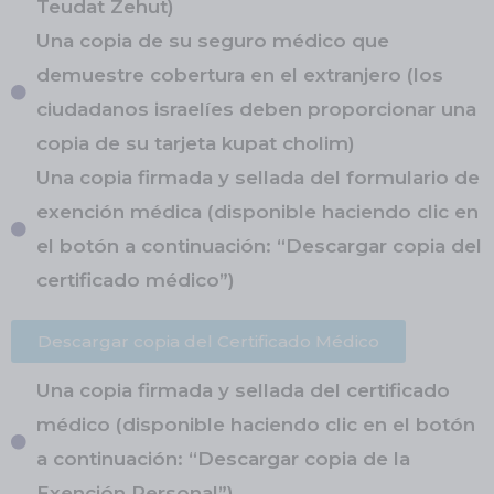
Teudat Zehut)
Una copia de su seguro médico que
demuestre cobertura en el extranjero (los
ciudadanos israelíes deben proporcionar una
copia de su tarjeta kupat cholim)
Una copia firmada y sellada del formulario de
exención médica (disponible haciendo clic en
el botón a continuación: “Descargar copia del
certificado médico”)
Descargar copia del Certificado Médico
Una copia firmada y sellada del certificado
médico (disponible haciendo clic en el botón
a continuación: “Descargar copia de la
Exención Personal”)