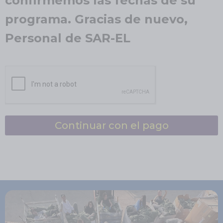
confirmemos las fechas de su
programa. Gracias de nuevo,
Personal de SAR-EL
Continuar con el pago