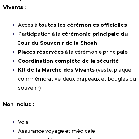
Vivants :
Accès à
toutes les cérémonies officielles
Participation à la
cérémonie principale du
Jour du Souvenir de la Shoah
Places réservées
à la cérémonie principale
Coordination complète de la sécurité
Kit de la Marche des Vivants
(veste, plaque
commémorative, deux drapeaux et bougies du
souvenir)
De Nouveaux
Non inclus :
Programmes
Passionnants Vous
Vols
Attendent
Assurance voyage et médicale