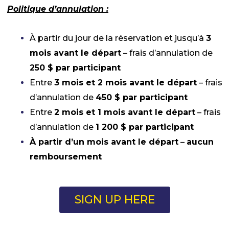
Politique d’annulation :
À partir du jour de la réservation et jusqu’à
3
mois avant le départ
– frais d’annulation de
250 $ par participant
Entre
3 mois et 2 mois avant le départ
– frais
d’annulation de
450 $ par participant
Entre
2 mois et 1 mois avant le départ
– frais
d’annulation de
1 200 $ par participant
À partir d’un mois avant le départ
–
aucun
remboursement
SIGN UP HERE