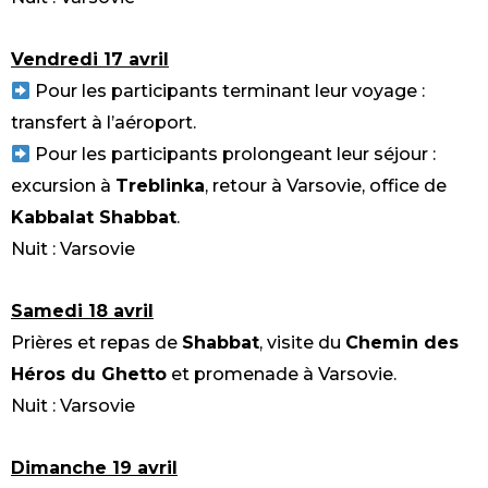
Vendredi 17 avril
Pour les participants terminant leur voyage :
transfert à l’aéroport.
Pour les participants prolongeant leur séjour :
excursion à
Treblinka
, retour à Varsovie, office de
Kabbalat Shabbat
.
Nuit : Varsovie
Samedi 18 avril
Prières et repas de
Shabbat
, visite du
Chemin des
Héros du Ghetto
et promenade à Varsovie.
Nuit : Varsovie
Dimanche 19 avril