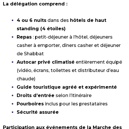
La délégation comprend :
4 ou 6 nuits
dans des
hôtels de haut
standing (4 étoiles)
Repas
: petit-déjeuner à l’hôtel, déjeuners
casher à emporter, dîners casher et déjeuner
de Shabbat
Autocar privé climatisé
entièrement équipé
(vidéo, écrans, toilettes et distributeur d’eau
chaude)
Guide touristique agréé et expérimenté
Droits d’entrée
selon l’itinéraire
Pourboires
inclus pour les prestataires
Sécurité assurée
Participation aux événements de la Marche des