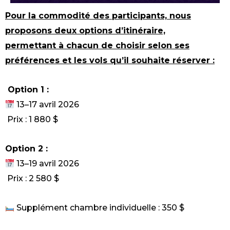
Pour la commodité des participants, nous
proposons deux options d’itinéraire,
permettant à chacun de choisir selon ses
préférences et les vols qu’il souhaite réserver :
Option 1 :
13–17 avril 2026
Prix : 1 880 $
Option 2 :
13–19 avril 2026
Prix : 2 580 $
Supplément chambre individuelle : 350 $