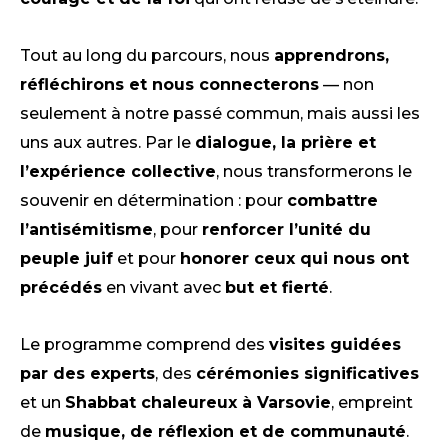
Tout au long du parcours, nous
apprendrons,
réfléchirons et nous connecterons
— non
seulement à notre passé commun, mais aussi les
uns aux autres. Par le
dialogue, la prière et
l’expérience collective
, nous transformerons le
souvenir en détermination : pour
combattre
l’antisémitisme
, pour
renforcer l’unité du
peuple juif
et pour
honorer ceux qui nous ont
précédés
en vivant avec
but et fierté
.
Le programme comprend des
visites guidées
par des experts
, des
cérémonies significatives
et un
Shabbat chaleureux à Varsovie
, empreint
de
musique, de réflexion et de communauté
.