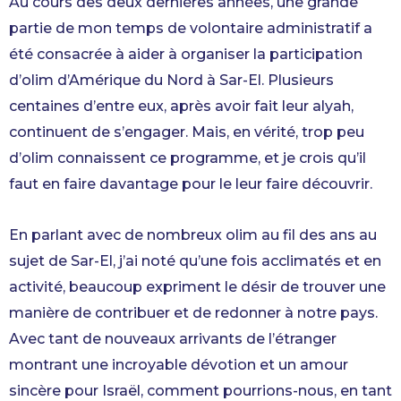
Au cours des deux dernières années, une grande
partie de mon temps de volontaire administratif a
été consacrée à aider à organiser la participation
d’olim d’Amérique du Nord à Sar-El. Plusieurs
centaines d’entre eux, après avoir fait leur alyah,
continuent de s’engager. Mais, en vérité, trop peu
d’olim connaissent ce programme, et je crois qu’il
faut en faire davantage pour le leur faire découvrir.
En parlant avec de nombreux olim au fil des ans au
sujet de Sar-El, j’ai noté qu’une fois acclimatés et en
activité, beaucoup expriment le désir de trouver une
manière de contribuer et de redonner à notre pays.
Avec tant de nouveaux arrivants de l’étranger
montrant une incroyable dévotion et un amour
sincère pour Israël, comment pourrions-nous, en tant