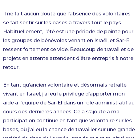
Il ne fait aucun doute que l’absence des volontaires
se fait sentir sur les bases à travers tout le pays.
Habituellement, l’été est une période de pointe pour
les groupes de bénévoles venant en Israël, et Sar-El
ressent fortement ce vide. Beaucoup de travail et de
projets en attente attendent d’être entrepris à notre
retour.
En tant qu’ancien volontaire et désormais retraité
vivant en Israël, j’ai eu le privilège d’apporter mon
aide à l’équipe de Sar-El dans un rôle administratif au
cours des dernières années. Cela s’ajoute à ma
participation continue en tant que volontaire sur les
bases, où j’ai eu la chance de travailler sur une grande