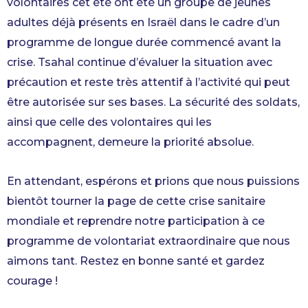
volontaires cet été ont été un groupe de jeunes
adultes déjà présents en Israël dans le cadre d’un
programme de longue durée commencé avant la
crise. Tsahal continue d’évaluer la situation avec
précaution et reste très attentif à l’activité qui peut
être autorisée sur ses bases. La sécurité des soldats,
ainsi que celle des volontaires qui les
accompagnent, demeure la priorité absolue.
En attendant, espérons et prions que nous puissions
bientôt tourner la page de cette crise sanitaire
mondiale et reprendre notre participation à ce
programme de volontariat extraordinaire que nous
aimons tant. Restez en bonne santé et gardez
courage !