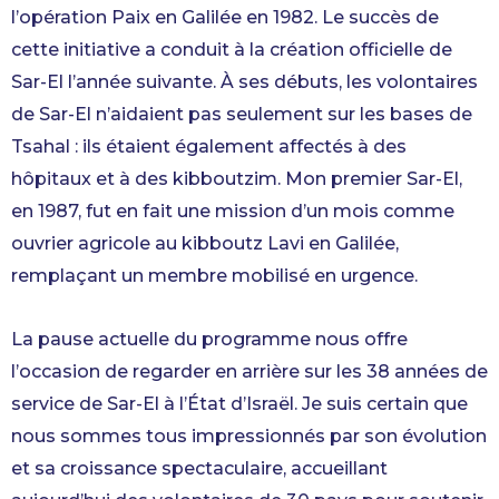
l’opération Paix en Galilée en 1982. Le succès de
cette initiative a conduit à la création officielle de
Sar-El l’année suivante. À ses débuts, les volontaires
de Sar-El n’aidaient pas seulement sur les bases de
Tsahal : ils étaient également affectés à des
hôpitaux et à des kibboutzim. Mon premier Sar-El,
en 1987, fut en fait une mission d’un mois comme
ouvrier agricole au kibboutz Lavi en Galilée,
remplaçant un membre mobilisé en urgence.
La pause actuelle du programme nous offre
l’occasion de regarder en arrière sur les 38 années de
service de Sar-El à l’État d’Israël. Je suis certain que
nous sommes tous impressionnés par son évolution
et sa croissance spectaculaire, accueillant