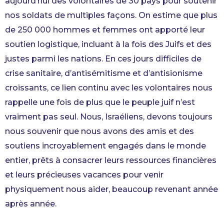
aujourd’hui des volontaires de 30 pays pour soutenir
nos soldats de multiples façons. On estime que plus
de 250 000 hommes et femmes ont apporté leur
soutien logistique, incluant à la fois des Juifs et des
justes parmi les nations. En ces jours difficiles de
crise sanitaire, d’antisémitisme et d’antisionisme
croissants, ce lien continu avec les volontaires nous
rappelle une fois de plus que le peuple juif n’est
vraiment pas seul. Nous, Israéliens, devons toujours
nous souvenir que nous avons des amis et des
soutiens incroyablement engagés dans le monde
entier, prêts à consacrer leurs ressources financières
et leurs précieuses vacances pour venir
physiquement nous aider, beaucoup revenant année
après année.