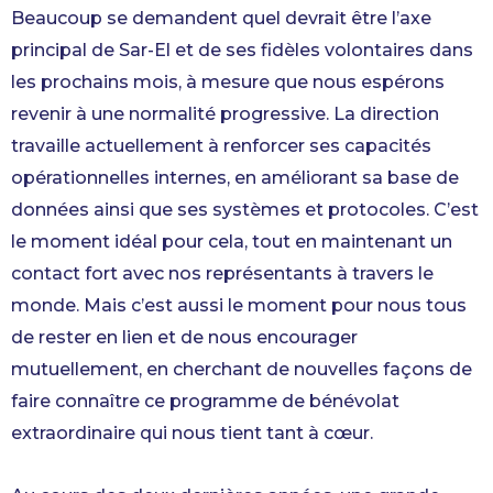
Beaucoup se demandent quel devrait être l’axe
principal de Sar-El et de ses fidèles volontaires dans
les prochains mois, à mesure que nous espérons
revenir à une normalité progressive. La direction
travaille actuellement à renforcer ses capacités
opérationnelles internes, en améliorant sa base de
données ainsi que ses systèmes et protocoles. C’est
le moment idéal pour cela, tout en maintenant un
contact fort avec nos représentants à travers le
monde. Mais c’est aussi le moment pour nous tous
de rester en lien et de nous encourager
mutuellement, en cherchant de nouvelles façons de
faire connaître ce programme de bénévolat
extraordinaire qui nous tient tant à cœur.