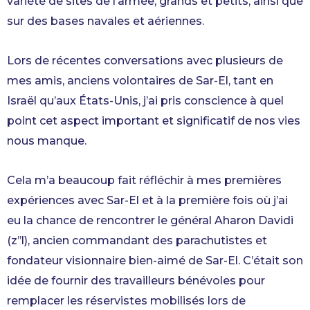
variété de sites de l’armée, grands et petits, ainsi que
sur des bases navales et aériennes.
Lors de récentes conversations avec plusieurs de
mes amis, anciens volontaires de Sar-El, tant en
Israël qu’aux États-Unis, j’ai pris conscience à quel
point cet aspect important et significatif de nos vies
nous manque.
Cela m’a beaucoup fait réfléchir à mes premières
expériences avec Sar-El et à la première fois où j’ai
eu la chance de rencontrer le général Aharon Davidi
(z’’l), ancien commandant des parachutistes et
fondateur visionnaire bien-aimé de Sar-El. C’était son
idée de fournir des travailleurs bénévoles pour
remplacer les réservistes mobilisés lors de