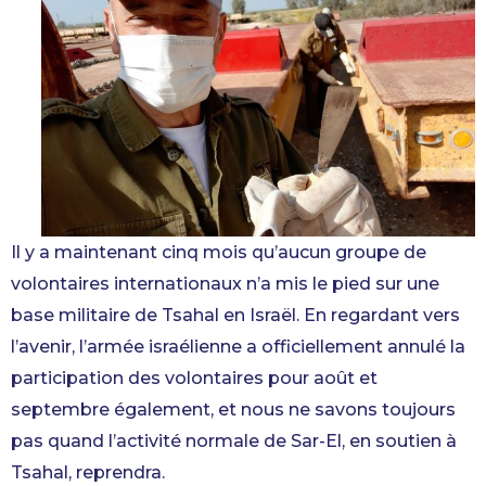
Il y a maintenant cinq mois qu’aucun groupe de
volontaires internationaux n’a mis le pied sur une
base militaire de Tsahal en Israël. En regardant vers
l’avenir, l’armée israélienne a officiellement annulé la
participation des volontaires pour août et
septembre également, et nous ne savons toujours
pas quand l’activité normale de Sar-El, en soutien à
Tsahal, reprendra.