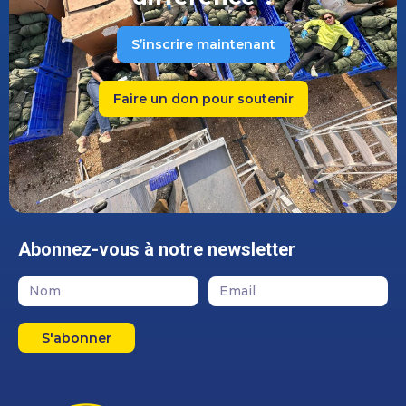
S’inscrire maintenant
Faire un don pour soutenir
Abonnez-vous à notre newsletter
S'abonner