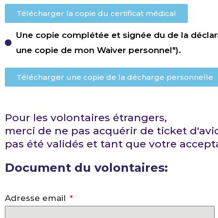
Télécharger la copie du certificat médical
Une copie complétée et signée du de la déclara
une copie de mon Waiver personnel").
Télécharger une copie de la décharge personnelle
Pour les volontaires étrangers,
merci de ne pas acquérir de ticket d'avi
pas été validés et tant que votre accep
Document du volontaires:
Adresse email