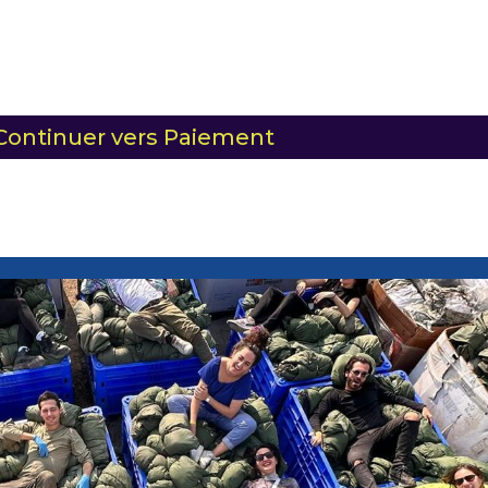
Continuer vers Paiement