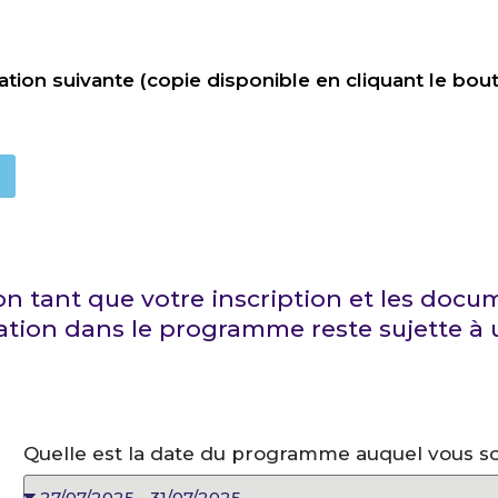
tion suivante (copie disponible en cliquant le bout
on tant que votre inscription et les docum
tation dans le programme reste sujette à
Quelle est la date du programme auquel vous so