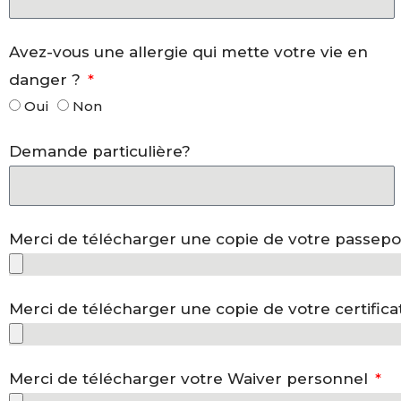
Avez-vous une allergie qui mette votre vie en
danger ?
Oui
Non
Demande particulière?
Merci de télécharger une copie de votre passepor
Merci de télécharger une copie de votre certific
Merci de télécharger votre Waiver personnel