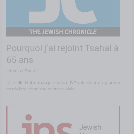
Pourquoi j’ai rejoint Tsahal à
65 ans
articels
/ Par
zaf
Michelle Huberman joined an IDF volunteer programme
much later than the average olah