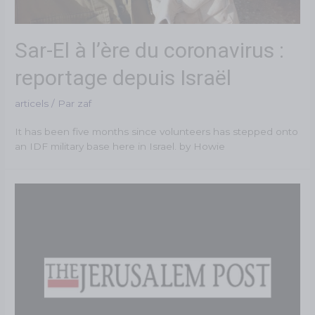
Sar-El à l’ère du coronavirus :
reportage depuis Israël
articels
/ Par
zaf
It has been five months since volunteers has stepped onto
an IDF military base here in Israel. by Howie