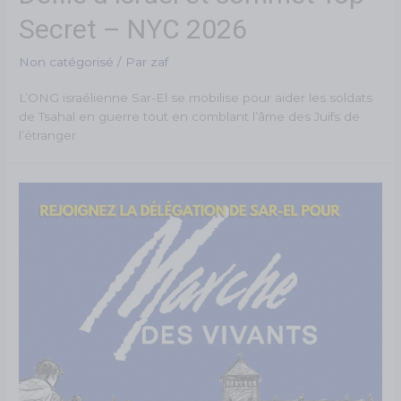
Secret – NYC 2026
Non catégorisé
/ Par
zaf
L’ONG israélienne Sar-El se mobilise pour aider les soldats
de Tsahal en guerre tout en comblant l’âme des Juifs de
l’étranger