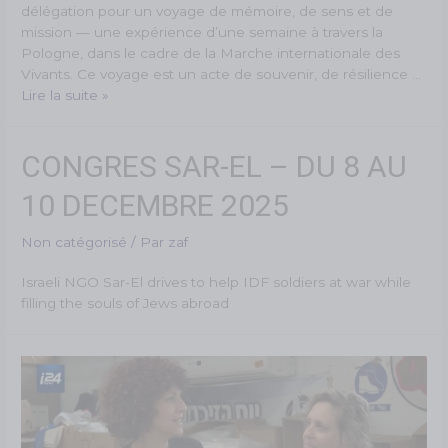
délégation pour un voyage de mémoire, de sens et de
mission — une expérience d’une semaine à travers la
Pologne, dans le cadre de la Marche internationale des
Vivants. Ce voyage est un acte de souvenir, de résilience …
Lire la suite »
CONGRES SAR-EL – DU 8 AU
10 DECEMBRE 2025
Non catégorisé
/ Par
zaf
Israeli NGO Sar-El drives to help IDF soldiers at war while
filling the souls of Jews abroad