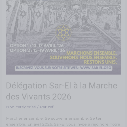
Délégation Sar-El à la Marche
des Vivants 2026
Non catégorisé
/ Par
zaf
Marcher ensemble. Se souvenir ensemble. Se tenir
ensemble. En avril 2026, Sar-El vous invite à rejoindre notre