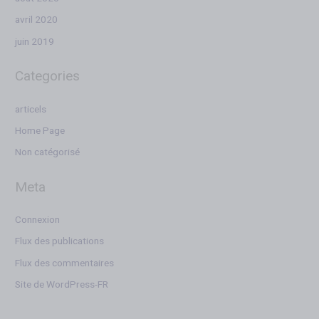
avril 2020
juin 2019
Categories
articels
Home Page
Non catégorisé
Meta
Connexion
Flux des publications
Flux des commentaires
Site de WordPress-FR