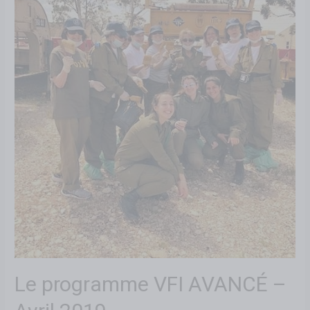
Le programme VFI AVANCÉ –