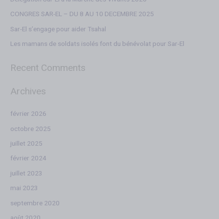
CONGRES SAR-EL – DU 8 AU 10 DECEMBRE 2025
Sar-El s’engage pour aider Tsahal
Les mamans de soldats isolés font du bénévolat pour Sar-El
Recent Comments
Archives
février 2026
octobre 2025
juillet 2025
février 2024
juillet 2023
mai 2023
septembre 2020
août 2020